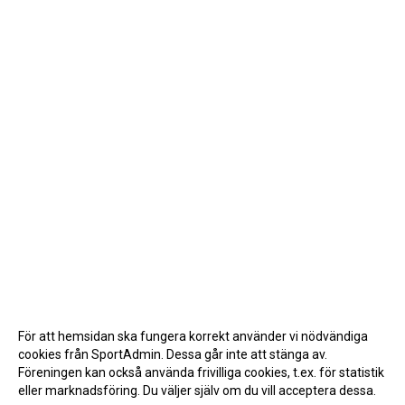
För att hemsidan ska fungera korrekt använder vi nödvändiga
cookies från SportAdmin. Dessa går inte att stänga av.
Föreningen kan också använda frivilliga cookies, t.ex. för statistik
eller marknadsföring. Du väljer själv om du vill acceptera dessa.