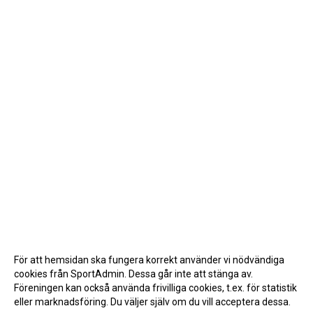
För att hemsidan ska fungera korrekt använder vi nödvändiga
cookies från SportAdmin. Dessa går inte att stänga av.
Föreningen kan också använda frivilliga cookies, t.ex. för statistik
eller marknadsföring. Du väljer själv om du vill acceptera dessa.