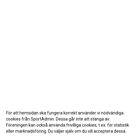
För att hemsidan ska fungera korrekt använder vi nödvändiga
cookies från SportAdmin. Dessa går inte att stänga av.
Föreningen kan också använda frivilliga cookies, t.ex. för statistik
eller marknadsföring. Du väljer själv om du vill acceptera dessa.