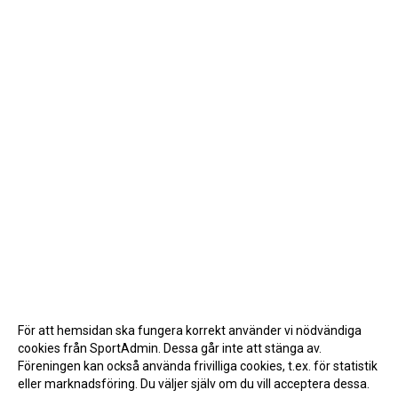
För att hemsidan ska fungera korrekt använder vi nödvändiga
cookies från SportAdmin. Dessa går inte att stänga av.
Föreningen kan också använda frivilliga cookies, t.ex. för statistik
eller marknadsföring. Du väljer själv om du vill acceptera dessa.