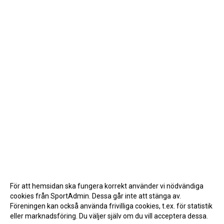
För att hemsidan ska fungera korrekt använder vi nödvändiga
cookies från SportAdmin. Dessa går inte att stänga av.
Föreningen kan också använda frivilliga cookies, t.ex. för statistik
eller marknadsföring. Du väljer själv om du vill acceptera dessa.