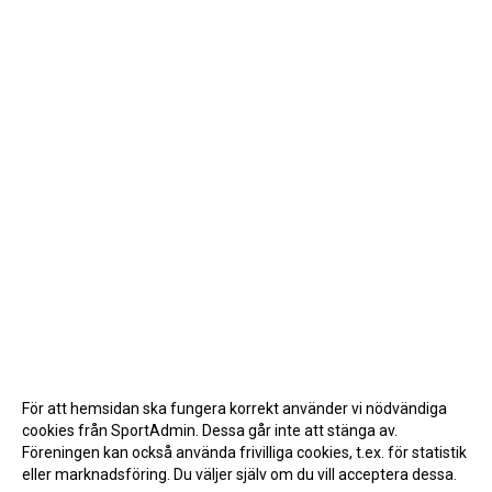
För att hemsidan ska fungera korrekt använder vi nödvändiga
cookies från SportAdmin. Dessa går inte att stänga av.
Föreningen kan också använda frivilliga cookies, t.ex. för statistik
eller marknadsföring. Du väljer själv om du vill acceptera dessa.