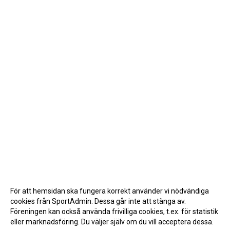
För att hemsidan ska fungera korrekt använder vi nödvändiga
cookies från SportAdmin. Dessa går inte att stänga av.
Föreningen kan också använda frivilliga cookies, t.ex. för statistik
eller marknadsföring. Du väljer själv om du vill acceptera dessa.