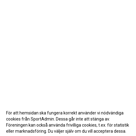
För att hemsidan ska fungera korrekt använder vi nödvändiga
cookies från SportAdmin. Dessa går inte att stänga av.
Föreningen kan också använda frivilliga cookies, t.ex. för statistik
eller marknadsföring. Du väljer själv om du vill acceptera dessa.