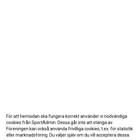
För att hemsidan ska fungera korrekt använder vi nödvändiga
cookies från SportAdmin. Dessa går inte att stänga av.
Föreningen kan också använda frivilliga cookies, t.ex. för statistik
eller marknadsföring. Du väljer själv om du vill acceptera dessa.