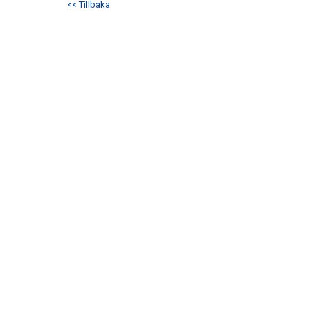
<< Tillbaka