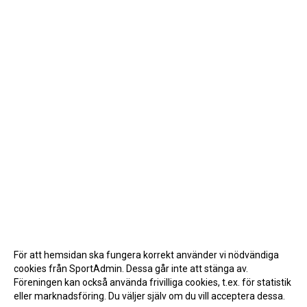
För att hemsidan ska fungera korrekt använder vi nödvändiga
cookies från SportAdmin. Dessa går inte att stänga av.
Föreningen kan också använda frivilliga cookies, t.ex. för statistik
eller marknadsföring. Du väljer själv om du vill acceptera dessa.