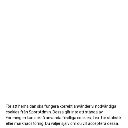
För att hemsidan ska fungera korrekt använder vi nödvändiga
cookies från SportAdmin. Dessa går inte att stänga av.
Föreningen kan också använda frivilliga cookies, t.ex. för statistik
eller marknadsföring. Du väljer själv om du vill acceptera dessa.