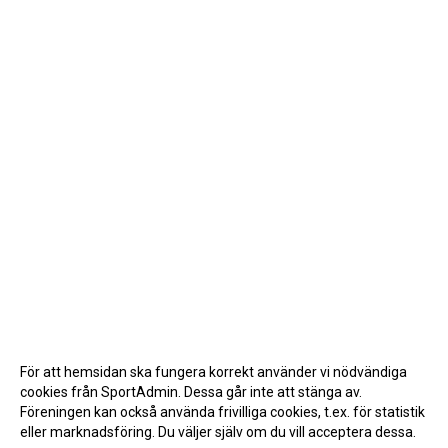
För att hemsidan ska fungera korrekt använder vi nödvändiga
cookies från SportAdmin. Dessa går inte att stänga av.
Föreningen kan också använda frivilliga cookies, t.ex. för statistik
eller marknadsföring. Du väljer själv om du vill acceptera dessa.