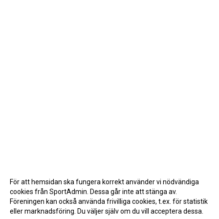
För att hemsidan ska fungera korrekt använder vi nödvändiga
cookies från SportAdmin. Dessa går inte att stänga av.
Föreningen kan också använda frivilliga cookies, t.ex. för statistik
eller marknadsföring. Du väljer själv om du vill acceptera dessa.