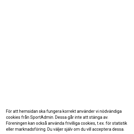
För att hemsidan ska fungera korrekt använder vi nödvändiga
cookies från SportAdmin. Dessa går inte att stänga av.
Föreningen kan också använda frivilliga cookies, t.ex. för statistik
eller marknadsföring. Du väljer själv om du vill acceptera dessa.