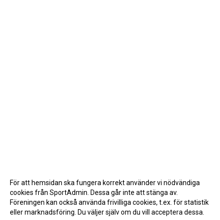
För att hemsidan ska fungera korrekt använder vi nödvändiga
cookies från SportAdmin. Dessa går inte att stänga av.
Föreningen kan också använda frivilliga cookies, t.ex. för statistik
eller marknadsföring. Du väljer själv om du vill acceptera dessa.