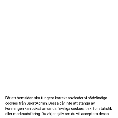
För att hemsidan ska fungera korrekt använder vi nödvändiga
cookies från SportAdmin. Dessa går inte att stänga av.
Föreningen kan också använda frivilliga cookies, t.ex. för statistik
eller marknadsföring. Du väljer själv om du vill acceptera dessa.