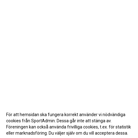
För att hemsidan ska fungera korrekt använder vi nödvändiga
cookies från SportAdmin. Dessa går inte att stänga av.
Föreningen kan också använda frivilliga cookies, t.ex. för statistik
eller marknadsföring. Du väljer själv om du vill acceptera dessa.