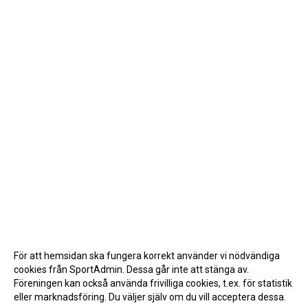
För att hemsidan ska fungera korrekt använder vi nödvändiga
cookies från SportAdmin. Dessa går inte att stänga av.
Föreningen kan också använda frivilliga cookies, t.ex. för statistik
eller marknadsföring. Du väljer själv om du vill acceptera dessa.