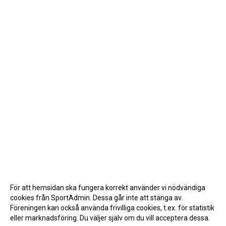
För att hemsidan ska fungera korrekt använder vi nödvändiga
cookies från SportAdmin. Dessa går inte att stänga av.
Föreningen kan också använda frivilliga cookies, t.ex. för statistik
eller marknadsföring. Du väljer själv om du vill acceptera dessa.