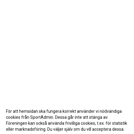
För att hemsidan ska fungera korrekt använder vi nödvändiga
cookies från SportAdmin. Dessa går inte att stänga av.
Föreningen kan också använda frivilliga cookies, t.ex. för statistik
eller marknadsföring. Du väljer själv om du vill acceptera dessa.