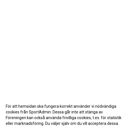
För att hemsidan ska fungera korrekt använder vi nödvändiga
cookies från SportAdmin. Dessa går inte att stänga av.
Föreningen kan också använda frivilliga cookies, t.ex. för statistik
eller marknadsföring. Du väljer själv om du vill acceptera dessa.