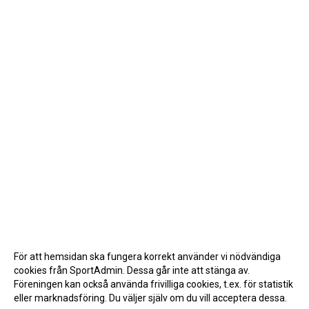
För att hemsidan ska fungera korrekt använder vi nödvändiga
cookies från SportAdmin. Dessa går inte att stänga av.
Föreningen kan också använda frivilliga cookies, t.ex. för statistik
eller marknadsföring. Du väljer själv om du vill acceptera dessa.