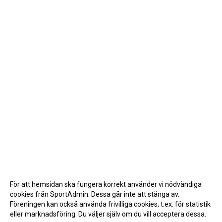
För att hemsidan ska fungera korrekt använder vi nödvändiga
cookies från SportAdmin. Dessa går inte att stänga av.
Föreningen kan också använda frivilliga cookies, t.ex. för statistik
eller marknadsföring. Du väljer själv om du vill acceptera dessa.