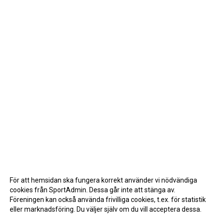
För att hemsidan ska fungera korrekt använder vi nödvändiga
cookies från SportAdmin. Dessa går inte att stänga av.
Föreningen kan också använda frivilliga cookies, t.ex. för statistik
eller marknadsföring. Du väljer själv om du vill acceptera dessa.