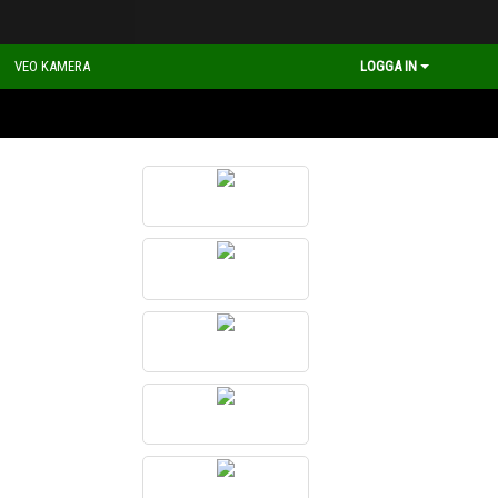
VEO KAMERA
LOGGA IN