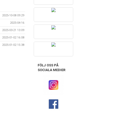
2025-10-08 09:29
2025-04-16
2025-03-21 13:09
2025-01-02 16:08
2025-01-02 15:38
FÖLJ OSS PÅ
SOCIALA MEDIER