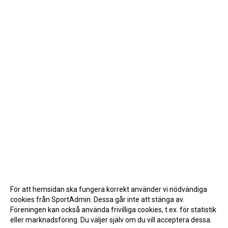
För att hemsidan ska fungera korrekt använder vi nödvändiga
cookies från SportAdmin. Dessa går inte att stänga av.
Föreningen kan också använda frivilliga cookies, t.ex. för statistik
eller marknadsföring. Du väljer själv om du vill acceptera dessa.